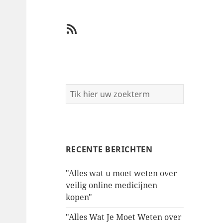
RSS
RECENTE BERICHTEN
"Alles wat u moet weten over
veilig online medicijnen
kopen"
"Alles Wat Je Moet Weten over