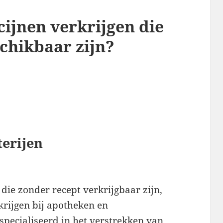
ijnen verkrijgen die
chikbaar zijn?
erijen
die zonder recept verkrijgbaar zijn,
krijgen bij apotheken en
especialiseerd in het verstrekken van