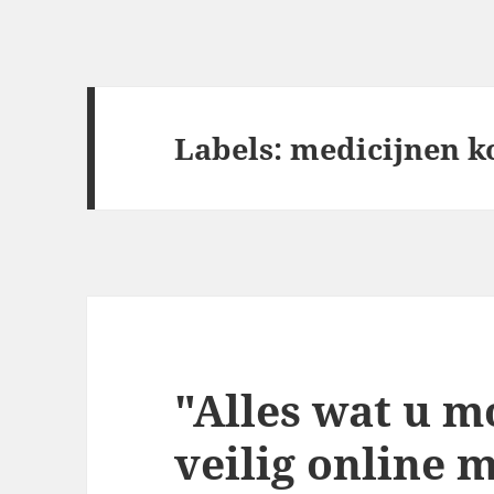
Labels: medicijnen 
"Alles wat u m
veilig online 