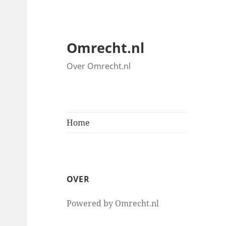
Omrecht.nl
Over Omrecht.nl
Home
OVER
Powered by Omrecht.nl