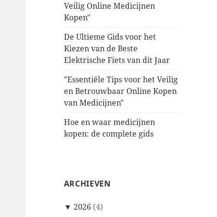
Veilig Online Medicijnen
Kopen"
De Ultieme Gids voor het
Kiezen van de Beste
Elektrische Fiets van dit Jaar
"Essentiële Tips voor het Veilig
en Betrouwbaar Online Kopen
van Medicijnen"
Hoe en waar medicijnen
kopen: de complete gids
ARCHIEVEN
▼
2026
(4)