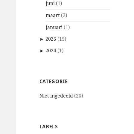
juni
(1)
maart
(2)
januari
(1)
►
2025
(15)
►
2024
(1)
CATEGORIE
Niet ingedeeld
(20)
LABELS