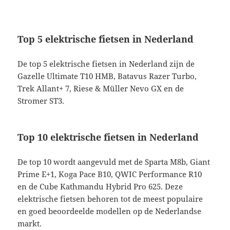
Top 5 elektrische fietsen in Nederland
De top 5 elektrische fietsen in Nederland zijn de
Gazelle Ultimate T10 HMB, Batavus Razer Turbo,
Trek Allant+ 7, Riese & Müller Nevo GX en de
Stromer ST3.
Top 10 elektrische fietsen in Nederland
De top 10 wordt aangevuld met de Sparta M8b, Giant
Prime E+1, Koga Pace B10, QWIC Performance R10
en de Cube Kathmandu Hybrid Pro 625. Deze
elektrische fietsen behoren tot de meest populaire
en goed beoordeelde modellen op de Nederlandse
markt.