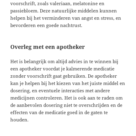
voorschrift, zoals valeriaan, melatonine en
passiebloem. Deze natuurlijke middelen kunnen
helpen bij het verminderen van angst en stress, en
bevorderen een goede nachtrust.
Overleg met een apotheker
Het is belangrijk om altijd advies in te winnen bij
een apotheker voordat je kalmerende medicatie
zonder voorschrift gaat gebruiken. De apotheker
kan je helpen bij het kiezen van het juiste middel en
dosering, en eventuele interacties met andere
medicijnen controleren. Het is ook aan te raden om
de aanbevolen dosering niet te overschrijden en de
effecten van de medicatie goed in de gaten te
houden.