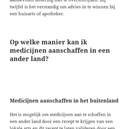
twijfel is het verstandig om advies in te winnen bij
een huisarts of apotheker.
Op welke manier kan ik
medicijnen aanschaffen in een
ander land?
Medicijnen aanschaffen in het buitenland
Het is mogelijk om medicijnen aan te schaffen in
een ander land door een recept te krijgen van een
lokale arts en dit recept te laten valideren door een