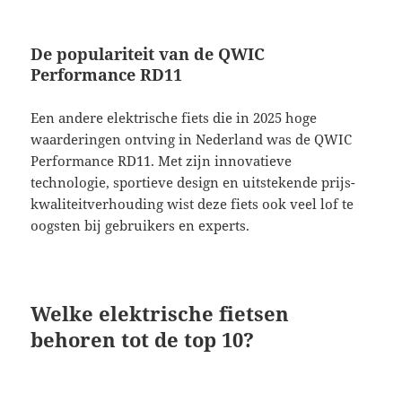
De populariteit van de QWIC
Performance RD11
Een andere elektrische fiets die in 2025 hoge
waarderingen ontving in Nederland was de QWIC
Performance RD11. Met zijn innovatieve
technologie, sportieve design en uitstekende prijs-
kwaliteitverhouding wist deze fiets ook veel lof te
oogsten bij gebruikers en experts.
Welke elektrische fietsen
behoren tot de top 10?