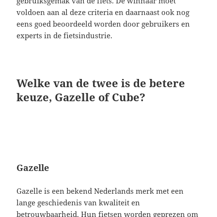
gebruiksgemak van de fiets. De winnaar moet
voldoen aan al deze criteria en daarnaast ook nog
eens goed beoordeeld worden door gebruikers en
experts in de fietsindustrie.
Welke van de twee is de betere
keuze, Gazelle of Cube?
Gazelle
Gazelle is een bekend Nederlands merk met een
lange geschiedenis van kwaliteit en
betrouwbaarheid. Hun fietsen worden geprezen om