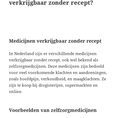
verkrijgbaar zonder recept?
Medicijnen verkrijgbaar zonder recept
In Nederland zijn er verschillende medicijnen
verkrijgbaar zonder recept, ook wel bekend als
zelfzorgmedicijnen. Deze medicijnen zijn bedoeld
voor veel voorkomende klachten en aandoeningen,
zoals hoofdpijn, verkoudheid, en maagklachten. Ze
zijn te koop bij drogisterijen, supermarkten en
online.
Voorbeelden van zelfzorgmedicijnen