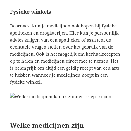
Fysieke winkels
Daarnaast kun je medicijnen ook kopen bij fysieke
apotheken en drogisterijen. Hier kun je persoonlijk
advies krijgen van een apotheker of assistent en
eventuele vragen stellen over het gebruik van de
medicijnen. Ook is het mogelijk om herhaalrecepten
op te halen en medicijnen direct mee te nemen. Het
is belangrijk om altijd een geldig recept van een arts
te hebben wanneer je medicijnen koopt in een
fysieke winkel.
Welke medicijnen zijn