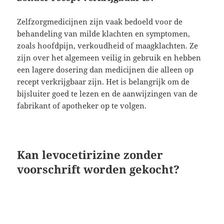
Zelfzorgmedicijnen zijn vaak bedoeld voor de
behandeling van milde klachten en symptomen,
zoals hoofdpijn, verkoudheid of maagklachten. Ze
zijn over het algemeen veilig in gebruik en hebben
een lagere dosering dan medicijnen die alleen op
recept verkrijgbaar zijn. Het is belangrijk om de
bijsluiter goed te lezen en de aanwijzingen van de
fabrikant of apotheker op te volgen.
Kan levocetirizine zonder
voorschrift worden gekocht?