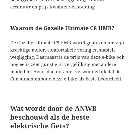
accuduur en prijs-kwaliteitverhouding.
Waarom de Gazelle Ultimate C8 HMB?
De Gazelle Ultimate C8 HMB wordt geprezen om zijn
krachtige motor, comfortabele vering en stabiele
wegligging. Daarnaast is de prijs van deze e-bike ook
nog eens zeer gunstig in vergelijking met andere
modellen. Het is dan ook niet verwonderlijk dat de
Consumentenbond deze e-bike als beste beoordeelt.
Wat wordt door de ANWB
beschouwd als de beste
elektrische fiets?