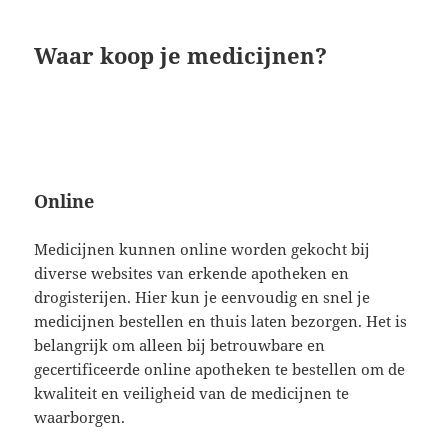
Waar koop je medicijnen?
Online
Medicijnen kunnen online worden gekocht bij
diverse websites van erkende apotheken en
drogisterijen. Hier kun je eenvoudig en snel je
medicijnen bestellen en thuis laten bezorgen. Het is
belangrijk om alleen bij betrouwbare en
gecertificeerde online apotheken te bestellen om de
kwaliteit en veiligheid van de medicijnen te
waarborgen.