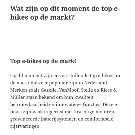
Wat zijn op dit moment de top e-
bikes op de markt?
Top e-bikes op de markt
Op dit moment zijn er verschillende top e-bikes op
de markt die zeer populair zijn in Nederland.
Merken zoals Gazelle, VanMoof, Stella en Riese &
Müller staan bekend om hun kwaliteit,
betrouwbaarheid en innovatieve functies. Deze e-
bikes zijn vaak uitgerust met krachtige motoren,
geavanceerde batterijsystemen en comfortabele
rijervaringen.