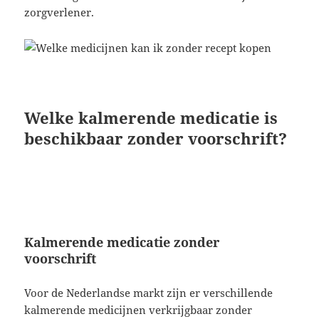
zorgverlener.
Welke kalmerende medicatie is
beschikbaar zonder voorschrift?
Kalmerende medicatie zonder
voorschrift
Voor de Nederlandse markt zijn er verschillende
kalmerende medicijnen verkrijgbaar zonder