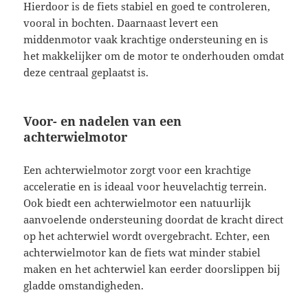
Hierdoor is de fiets stabiel en goed te controleren,
vooral in bochten. Daarnaast levert een
middenmotor vaak krachtige ondersteuning en is
het makkelijker om de motor te onderhouden omdat
deze centraal geplaatst is.
Voor- en nadelen van een
achterwielmotor
Een achterwielmotor zorgt voor een krachtige
acceleratie en is ideaal voor heuvelachtig terrein.
Ook biedt een achterwielmotor een natuurlijk
aanvoelende ondersteuning doordat de kracht direct
op het achterwiel wordt overgebracht. Echter, een
achterwielmotor kan de fiets wat minder stabiel
maken en het achterwiel kan eerder doorslippen bij
gladde omstandigheden.