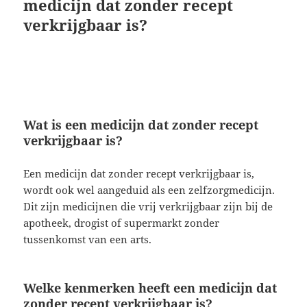
medicijn dat zonder recept
verkrijgbaar is?
Wat is een medicijn dat zonder recept
verkrijgbaar is?
Een medicijn dat zonder recept verkrijgbaar is,
wordt ook wel aangeduid als een zelfzorgmedicijn.
Dit zijn medicijnen die vrij verkrijgbaar zijn bij de
apotheek, drogist of supermarkt zonder
tussenkomst van een arts.
Welke kenmerken heeft een medicijn dat
zonder recept verkrijgbaar is?