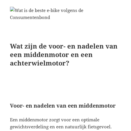
Wat zijn de voor- en nadelen van
een middenmotor en een
achterwielmotor?
Voor- en nadelen van een middenmotor
Een middenmotor zorgt voor een optimale
gewichtsverdeling en een natuurlijk fietsgevoel.