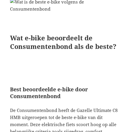
Wat e-bike beoordeelt de
Consumentenbond als de beste?
Best beoordeelde e-bike door
Consumentenbond
De Consumentenbond heeft de Gazelle Ultimate C8
HMB uitgeroepen tot de beste e-bike van dit
moment. Deze elektrische fiets scoort hoog op alle
belangrijke criteria zoals rijgedrag, comfort,