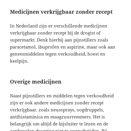
Medicijnen verkrijgbaar zonder recept
In Nederland zijn er verschillende medicijnen
verkrijgbaar zonder recept bij de drogist of
supermarkt. Denk hierbij aan pijnstillers zoals
paracetamol, ibuprofen en aspirine, maar ook aan
geneesmiddelen tegen verkoudheid, hoest en
keelpijn.
Overige medicijnen
Naast pijnstillers en middelen tegen verkoudheid
zijn er ook andere medicijnen zonder recept
verkrijgbaar, zoals neussprays, oogdruppels,
antihistaminica en maagzuurremmers. Het is
belangrijk om altijd de bijsluiter te lezen en de
aanbevolen dosering niet te overschrijden. Bij