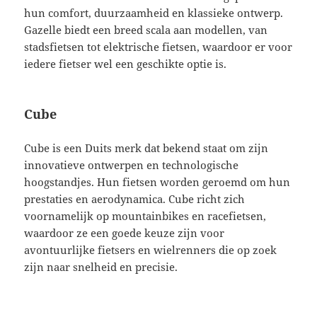
hun comfort, duurzaamheid en klassieke ontwerp.
Gazelle biedt een breed scala aan modellen, van
stadsfietsen tot elektrische fietsen, waardoor er voor
iedere fietser wel een geschikte optie is.
Cube
Cube is een Duits merk dat bekend staat om zijn
innovatieve ontwerpen en technologische
hoogstandjes. Hun fietsen worden geroemd om hun
prestaties en aerodynamica. Cube richt zich
voornamelijk op mountainbikes en racefietsen,
waardoor ze een goede keuze zijn voor
avontuurlijke fietsers en wielrenners die op zoek
zijn naar snelheid en precisie.