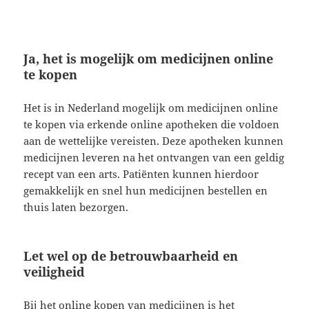
Ja, het is mogelijk om medicijnen online
te kopen
Het is in Nederland mogelijk om medicijnen online
te kopen via erkende online apotheken die voldoen
aan de wettelijke vereisten. Deze apotheken kunnen
medicijnen leveren na het ontvangen van een geldig
recept van een arts. Patiënten kunnen hierdoor
gemakkelijk en snel hun medicijnen bestellen en
thuis laten bezorgen.
Let wel op de betrouwbaarheid en
veiligheid
Bij het online kopen van medicijnen is het