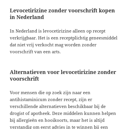
Levocetirizine zonder voorschrift kopen
in Nederland
In Nederland is levocetirizine alleen op recept
verkrijgbaar. Het is een receptplichtig geneesmiddel
dat niet vrij verkocht mag worden zonder
voorschrift van een arts.
Alternatieven voor levocetirizine zonder
voorschrift
Voor mensen die op zoek zijn naar een
antihistaminicum zonder recept, zijn er
verschillende alternatieven beschikbaar bij de
drogist of apotheek. Deze middelen kunnen helpen
bij allergieën en hooikoorts, maar het is altijd
verstandig om eerst advies in te winnen bij een