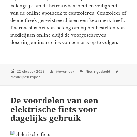
belangrijk om de betrouwbaarheid en veiligheid
van de online apotheek te controleren. Controleer of
de apotheek geregistreerd is en een keurmerk heeft.
Daarnaast is het van belang om bij het bestellen van
medicijnen online altijd de voorgeschreven
dosering en instructies van een arts op te volgen.
22 oktober 2025
bhtvdmeer
Niet ingedeeld
medicijnen kopen
De voordelen van een
elektrische fiets voor
dagelijks gebruik