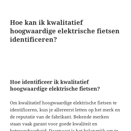
Hoe kan ik kwalitatief
hoogwaardige elektrische fietsen
identificeren?
Hoe identificeer ik kwalitatief
hoogwaardige elektrische fietsen?
Om kwalitatief hoogwaardige elektrische fietsen te
identificeren, kun je allereerst letten op het merk en
de reputatie van de fabrikant. Bekende merken
staan vaak garant voor goede kwaliteit en
betrouwbaarheid. Daarnaast is het belangrijk om te