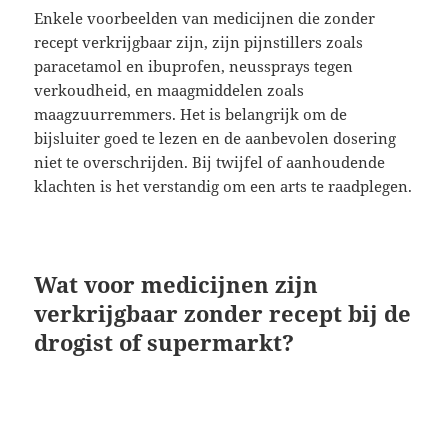
Enkele voorbeelden van medicijnen die zonder
recept verkrijgbaar zijn, zijn pijnstillers zoals
paracetamol en ibuprofen, neussprays tegen
verkoudheid, en maagmiddelen zoals
maagzuurremmers. Het is belangrijk om de
bijsluiter goed te lezen en de aanbevolen dosering
niet te overschrijden. Bij twijfel of aanhoudende
klachten is het verstandig om een arts te raadplegen.
Wat voor medicijnen zijn
verkrijgbaar zonder recept bij de
drogist of supermarkt?