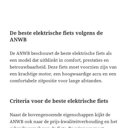
De beste elektrische fiets volgens de
ANWB
De ANWB beschouwt de beste elektrische fiets als
een model dat uitblinkt in comfort, prestaties en
betrouwbaarheid. Deze fiets moet voorzien zijn van
een krachtige motor, een hoogwaardige accu en een
comfortabele zitpositie voor lange afstanden.
Criteria voor de beste elektrische fiets
Naast de bovengenoemde eigenschappen kijkt de
ANWB ook naar de prijs-kwaliteitverhouding en het