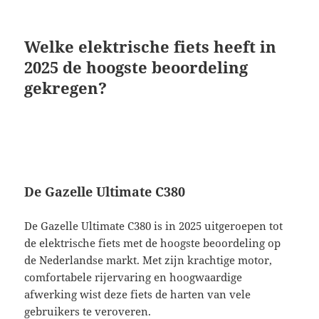
Welke elektrische fiets heeft in
2025 de hoogste beoordeling
gekregen?
De Gazelle Ultimate C380
De Gazelle Ultimate C380 is in 2025 uitgeroepen tot
de elektrische fiets met de hoogste beoordeling op
de Nederlandse markt. Met zijn krachtige motor,
comfortabele rijervaring en hoogwaardige
afwerking wist deze fiets de harten van vele
gebruikers te veroveren.