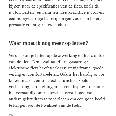
kijken naar de specificaties van de fiets, zoals de
motor, batterij en remmen. Een krachtige motor en
een hoogwaardige batterij zorgen voor een betere
prestatie en langere levensduur.
Waar moet ik nog meer op letten?
Verder kun je letten op de afwerking en het comfort
van de fiets. Een kwalitatief hoogwaardige
elektrische fiets heeft vaak een stevig frame, goede
vering en comfortabele zit. Ook is het handig om te
kijken naar eventuele extra functies, zoals
verlichting, versnellingen en een display. Tot slot is
het verstandig om reviews en ervaringen van
andere gebruikers te raadplegen om een goed beeld
te krijgen van de kwaliteit van de fiets.