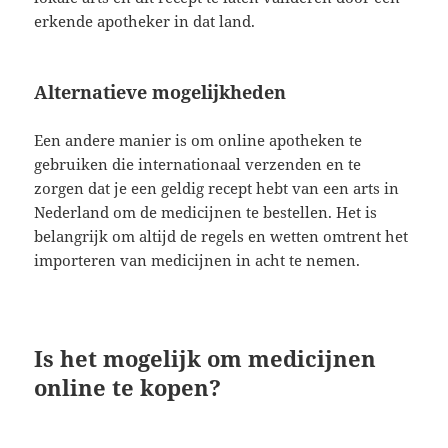
erkende apotheker in dat land.
Alternatieve mogelijkheden
Een andere manier is om online apotheken te
gebruiken die internationaal verzenden en te
zorgen dat je een geldig recept hebt van een arts in
Nederland om de medicijnen te bestellen. Het is
belangrijk om altijd de regels en wetten omtrent het
importeren van medicijnen in acht te nemen.
Is het mogelijk om medicijnen
online te kopen?