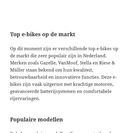
Top e-bikes op de markt
Op dit moment zijn er verschillende top e-bikes op
de markt die zeer populair zijn in Nederland.
Merken zoals Gazelle, VanMoof, Stella en Riese &
Müller staan bekend om hun kwaliteit,
betrouwbaarheid en innovatieve functies. Deze e-
bikes zijn vaak uitgerust met krachtige motoren,
geavanceerde batterijsystemen en comfortabele
rijervaringen.
Populaire modellen