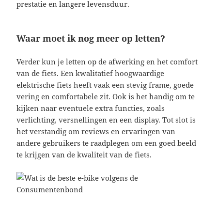
prestatie en langere levensduur.
Waar moet ik nog meer op letten?
Verder kun je letten op de afwerking en het comfort
van de fiets. Een kwalitatief hoogwaardige
elektrische fiets heeft vaak een stevig frame, goede
vering en comfortabele zit. Ook is het handig om te
kijken naar eventuele extra functies, zoals
verlichting, versnellingen en een display. Tot slot is
het verstandig om reviews en ervaringen van
andere gebruikers te raadplegen om een goed beeld
te krijgen van de kwaliteit van de fiets.