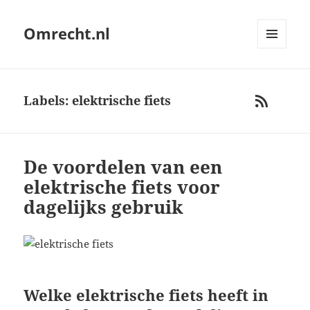
Omrecht.nl
MENU
AND
WIDGETS
Labels: elektrische fiets
RSS
De voordelen van een
elektrische fiets voor
dagelijks gebruik
Welke elektrische fiets heeft in