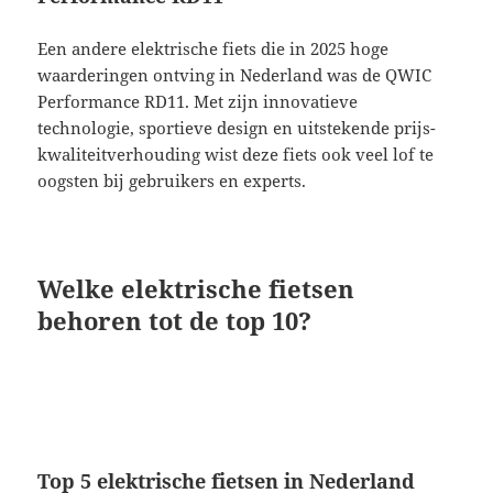
Een andere elektrische fiets die in 2025 hoge
waarderingen ontving in Nederland was de QWIC
Performance RD11. Met zijn innovatieve
technologie, sportieve design en uitstekende prijs-
kwaliteitverhouding wist deze fiets ook veel lof te
oogsten bij gebruikers en experts.
Welke elektrische fietsen
behoren tot de top 10?
Top 5 elektrische fietsen in Nederland