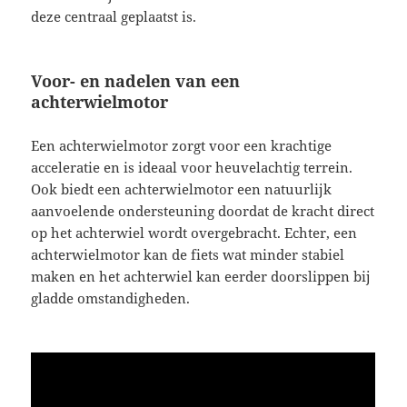
deze centraal geplaatst is.
Voor- en nadelen van een
achterwielmotor
Een achterwielmotor zorgt voor een krachtige
acceleratie en is ideaal voor heuvelachtig terrein.
Ook biedt een achterwielmotor een natuurlijk
aanvoelende ondersteuning doordat de kracht direct
op het achterwiel wordt overgebracht. Echter, een
achterwielmotor kan de fiets wat minder stabiel
maken en het achterwiel kan eerder doorslippen bij
gladde omstandigheden.