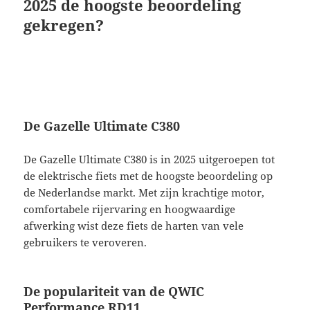
2025 de hoogste beoordeling
gekregen?
De Gazelle Ultimate C380
De Gazelle Ultimate C380 is in 2025 uitgeroepen tot
de elektrische fiets met de hoogste beoordeling op
de Nederlandse markt. Met zijn krachtige motor,
comfortabele rijervaring en hoogwaardige
afwerking wist deze fiets de harten van vele
gebruikers te veroveren.
De populariteit van de QWIC
Performance RD11