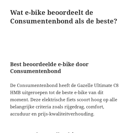
Wat e-bike beoordeelt de
Consumentenbond als de beste?
Best beoordeelde e-bike door
Consumentenbond
De Consumentenbond heeft de Gazelle Ultimate C8
HMB uitgeroepen tot de beste e-bike van dit
moment. Deze elektrische fiets scoort hoog op alle
belangrijke criteria zoals rijgedrag, comfort,
accuduur en prijs-kwaliteitverhouding.