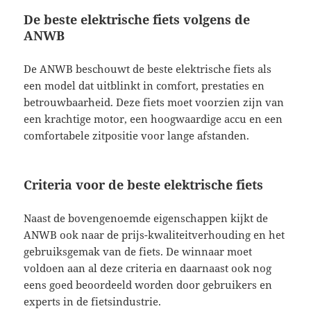
De beste elektrische fiets volgens de
ANWB
De ANWB beschouwt de beste elektrische fiets als
een model dat uitblinkt in comfort, prestaties en
betrouwbaarheid. Deze fiets moet voorzien zijn van
een krachtige motor, een hoogwaardige accu en een
comfortabele zitpositie voor lange afstanden.
Criteria voor de beste elektrische fiets
Naast de bovengenoemde eigenschappen kijkt de
ANWB ook naar de prijs-kwaliteitverhouding en het
gebruiksgemak van de fiets. De winnaar moet
voldoen aan al deze criteria en daarnaast ook nog
eens goed beoordeeld worden door gebruikers en
experts in de fietsindustrie.