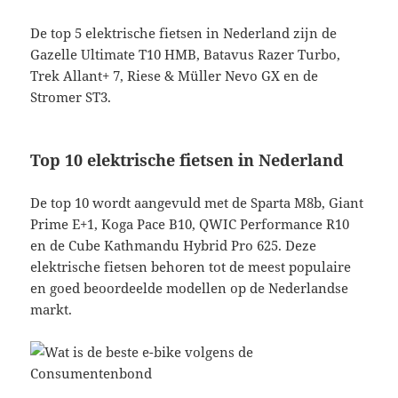
De top 5 elektrische fietsen in Nederland zijn de
Gazelle Ultimate T10 HMB, Batavus Razer Turbo,
Trek Allant+ 7, Riese & Müller Nevo GX en de
Stromer ST3.
Top 10 elektrische fietsen in Nederland
De top 10 wordt aangevuld met de Sparta M8b, Giant
Prime E+1, Koga Pace B10, QWIC Performance R10
en de Cube Kathmandu Hybrid Pro 625. Deze
elektrische fietsen behoren tot de meest populaire
en goed beoordeelde modellen op de Nederlandse
markt.