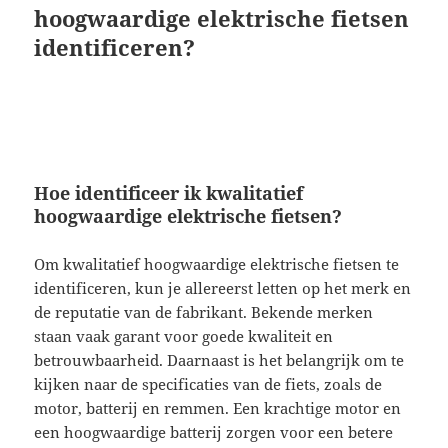
hoogwaardige elektrische fietsen
identificeren?
Hoe identificeer ik kwalitatief
hoogwaardige elektrische fietsen?
Om kwalitatief hoogwaardige elektrische fietsen te
identificeren, kun je allereerst letten op het merk en
de reputatie van de fabrikant. Bekende merken
staan vaak garant voor goede kwaliteit en
betrouwbaarheid. Daarnaast is het belangrijk om te
kijken naar de specificaties van de fiets, zoals de
motor, batterij en remmen. Een krachtige motor en
een hoogwaardige batterij zorgen voor een betere