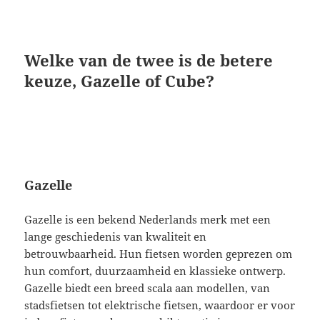
Welke van de twee is de betere
keuze, Gazelle of Cube?
Gazelle
Gazelle is een bekend Nederlands merk met een
lange geschiedenis van kwaliteit en
betrouwbaarheid. Hun fietsen worden geprezen om
hun comfort, duurzaamheid en klassieke ontwerp.
Gazelle biedt een breed scala aan modellen, van
stadsfietsen tot elektrische fietsen, waardoor er voor