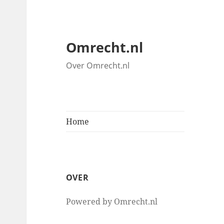
Omrecht.nl
Over Omrecht.nl
Home
OVER
Powered by Omrecht.nl