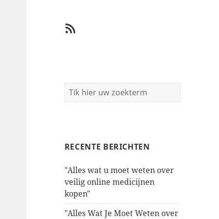
RSS
RECENTE BERICHTEN
"Alles wat u moet weten over
veilig online medicijnen
kopen"
"Alles Wat Je Moet Weten over