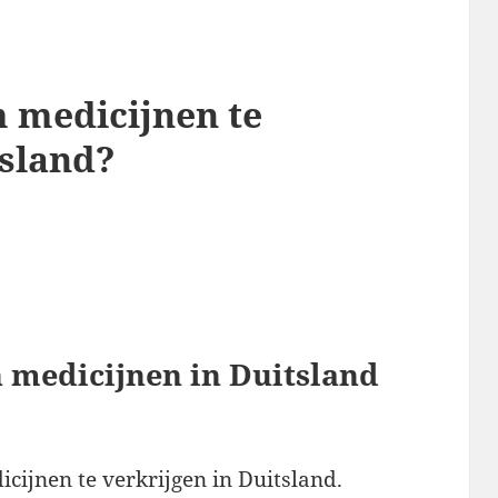
m medicijnen te
tsland?
 medicijnen in Duitsland
icijnen te verkrijgen in Duitsland.