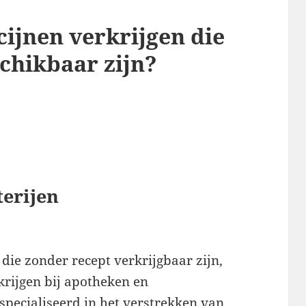
ijnen verkrijgen die
chikbaar zijn?
erijen
die zonder recept verkrijgbaar zijn,
krijgen bij apotheken en
especialiseerd in het verstrekken van