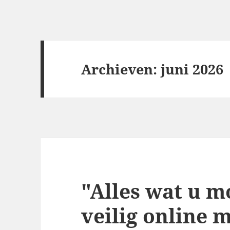
Archieven: juni 2026
"Alles wat u m
veilig online 