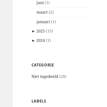
juni
(1)
maart
(2)
januari
(1)
►
2025
(15)
►
2024
(1)
CATEGORIE
Niet ingedeeld
(20)
LABELS