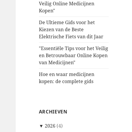
Veilig Online Medicijnen
Kopen"
De Ultieme Gids voor het
Kiezen van de Beste
Elektrische Fiets van dit Jaar
"Essentiële Tips voor het Veilig
en Betrouwbaar Online Kopen
van Medicijnen"
Hoe en waar medicijnen
kopen: de complete gids
ARCHIEVEN
▼
2026
(4)