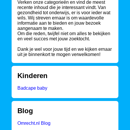
Verken onze categorieën en vind de meest
recente inhoud die je interessant vindt. Van
gezondheid tot onderwijs, er is voor ieder wat
wils. Wij streven ernaar is om waardevolle
informatie aan te bieden en jouw bezoek
aangenaam te maken.
Om die reden, twijfel niet om alles te bekijken
en veel succes met jouw zoektocht.
Dank je wel voor jouw tijd en we kijken ernaar
uit je binnenkort te mogen verwelkomen!
Kinderen
Badcape baby
Blog
Omrecht.nl Blog