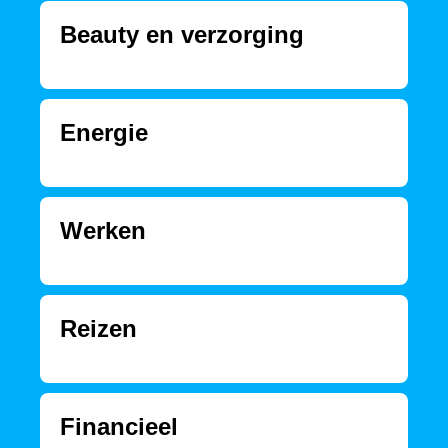
Beauty en verzorging
Energie
Werken
Reizen
Financieel